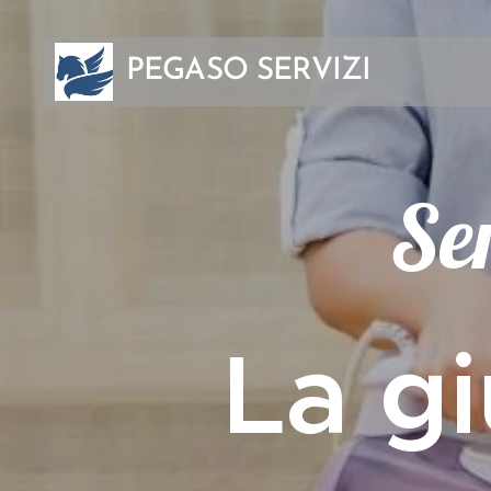
PEGASO SERVIZI
INTEGRATI
Ser
La gi