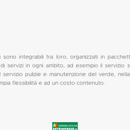
zi sono integrabili tra loro, organizzati in pacche
di servizi in ogni ambito, ad esempio il servizio 
 servizio pulizie e manutenzione del verde, nella
ampia flessibilità e ad un costo contenuto.